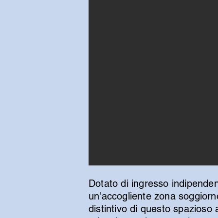
Dotato di ingresso indipenden
un'accogliente zona soggiorn
distintivo di questo spazioso