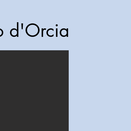
o d'Orcia