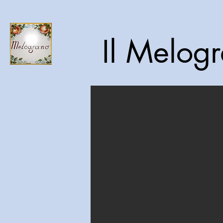
Il Melog